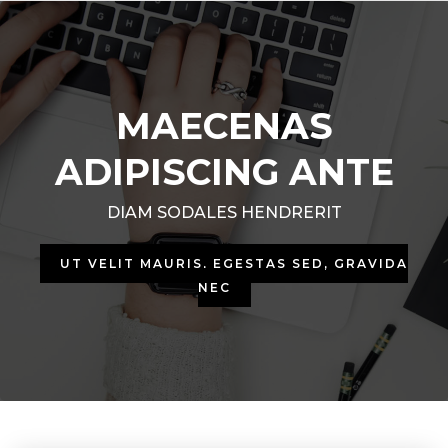
MAECENAS
ADIPISCING ANTE
DIAM SODALES HENDRERIT
UT VELIT MAURIS, EGESTAS SED, GRAVIDA
NEC