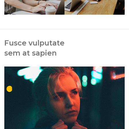
Fusce vulputate
sem at sapien