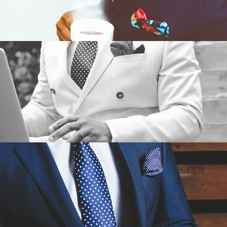
FELIS MAGNA
FELIS MAGNA