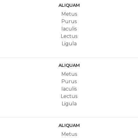
ALIQUAM
Metus
Purus
Iaculis
Lectus
Ligula
ALIQUAM
Metus
Purus
Iaculis
Lectus
Ligula
ALIQUAM
Metus