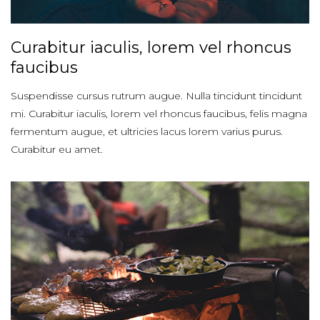
Curabitur iaculis, lorem vel rhoncus
faucibus
Suspendisse cursus rutrum augue. Nulla tincidunt tincidunt
mi. Curabitur iaculis, lorem vel rhoncus faucibus, felis magna
fermentum augue, et ultricies lacus lorem varius purus.
Curabitur eu amet.