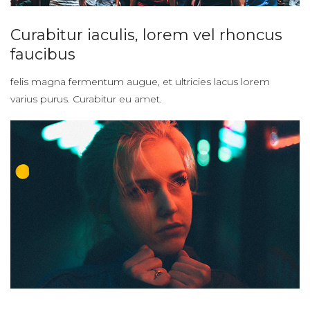
Curabitur iaculis, lorem vel rhoncus
faucibus
felis magna fermentum augue, et ultricies lacus lorem
varius purus. Curabitur eu amet.