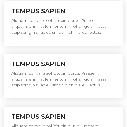
TEMPUS SAPIEN
Aliquam convallis sollicitudin purus. Praesent
aliquam, enim at fermentum mollis, ligula massa
adipiscing nisl, ac euismod nibh nisl eu lectus.
TEMPUS SAPIEN
Aliquam convallis sollicitudin purus. Praesent
aliquam, enim at fermentum mollis, ligula massa
adipiscing nisl, ac euismod nibh nisl eu lectus.
TEMPUS SAPIEN
Aliquam convallis sollicitudin purus. Praesent