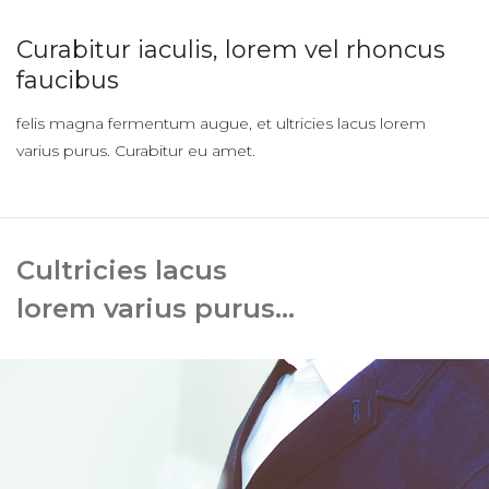
Curabitur iaculis, lorem vel rhoncus
faucibus
felis magna fermentum augue, et ultricies lacus lorem
varius purus. Curabitur eu amet.
Cultricies lacus
lorem varius purus...
FELIS MAGNA