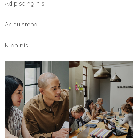
Adipiscing nisl
Ac euismod
Nibh nisl