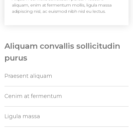
aliquam, enim at fermentum mollis, ligula massa
adipiscing nisl, ac euismod nibh nisl eu lectus.
Aliquam convallis
sollicitudin
purus
Praesent aliquam
Cenim at fermentum
Ligula massa